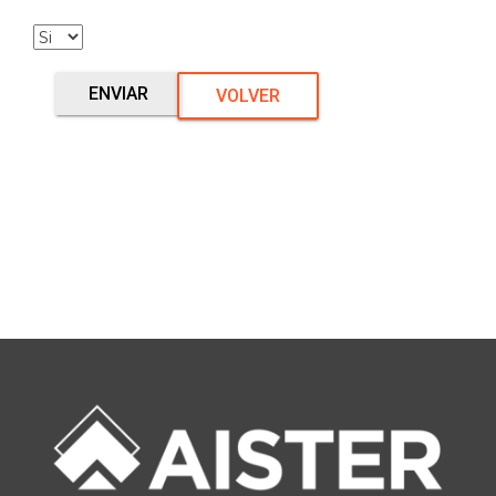
ENVIAR
VOLVER