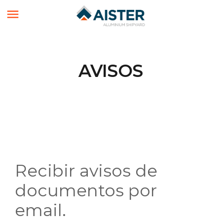

AVISOS
Recibir avisos de
documentos por
email.