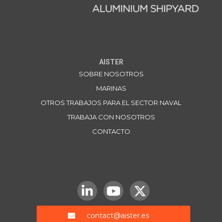
AISTER
SOBRE NOSOTROS
MARINAS
OTROS TRABAJOS PARA EL SECTOR NAVAL
TRABAJA CON NOSOTROS
CONTACTO
contact@aister.es