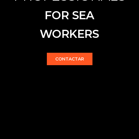
FOR SEA
WORKERS
CONTACTAR