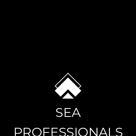
SEA
PROFESSIONALS