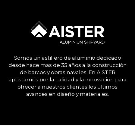
Somos un astillero de aluminio dedicado
desde hace mas de 35 años a la construcción
de barcos y obras navales. En AISTER
apostamos por la calidad y la innovación para
ofrecer a nuestros clientes los últimos
avances en diseño y materiales.