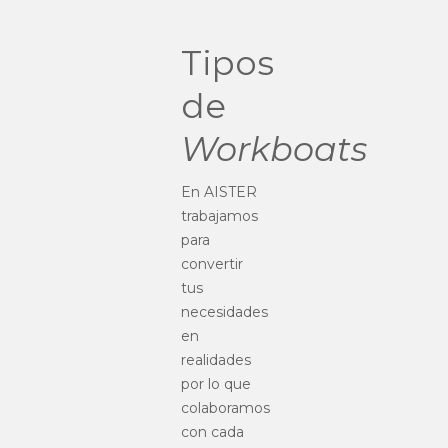
Tipos
de
Workboats
En AISTER
trabajamos
para
convertir
tus
necesidades
en
realidades
por lo que
colaboramos
con cada