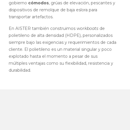
gobierno
cómodos
, grúas de elevación, pescantes y
dispositivos de remolque de baja eslora para
transportar artefactos.
En AISTER también construimos
workboats
de
polietileno de alta densidad (HDPE), personalizados
siempre bajo las exigencias y requerimientos de cada
cliente. El polietileno es un material singular y poco
explotado hasta el momento a pesar de sus
múltiples ventajas como su flexibilidad, resistencia y
durabilidad.