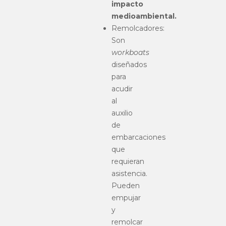
impacto
medioambiental.
Remolcadores:
Son
workboats
diseñados
para
acudir
al
auxilio
de
embarcaciones
que
requieran
asistencia.
Pueden
empujar
y
remolcar