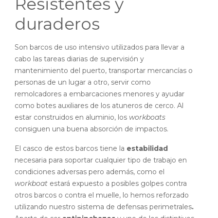
Resistentes y
duraderos
Son barcos de uso intensivo utilizados para llevar a
cabo las tareas diarias de supervisión y
mantenimiento del puerto, transportar mercancías o
personas de un lugar a otro, servir como
remolcadores a embarcaciones menores y ayudar
como botes auxiliares de los atuneros de cerco. Al
estar construidos en aluminio, los
workboats
consiguen una buena absorción de impactos.
El casco de estos barcos tiene la
estabilidad
necesaria para soportar cualquier tipo de trabajo en
condiciones adversas pero además, como el
workboat
estará expuesto a posibles golpes contra
otros barcos o contra el muelle, lo hemos reforzado
utilizando nuestro sistema de defensas perimetrales
.