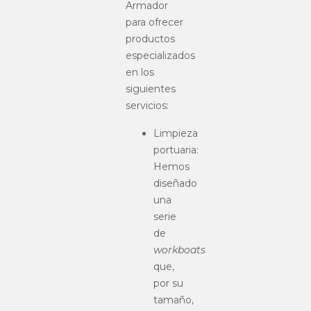
Armador
para ofrecer
productos
especializados
en los
siguientes
servicios:
Limpieza
portuaria:
Hemos
diseñado
una
serie
de
workboats
que,
por su
tamaño,