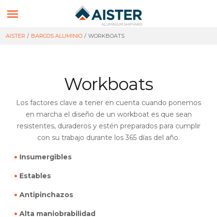

AISTER
/
BARCOS ALUMINIO
/
WORKBOATS
Workboats
Los factores clave a tener en cuenta cuando ponemos
en marcha el diseño de un workboat es que sean
resistentes, duraderos y estén preparados para cumplir
con su trabajo durante los 365 días del año.
Insumergibles
Estables
Antipinchazos
Alta maniobrabilidad