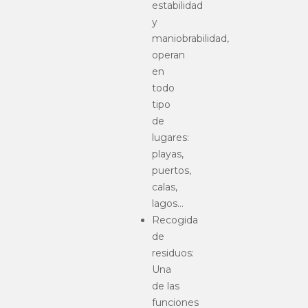
estabilidad
y
maniobrabilidad,
operan
en
todo
tipo
de
lugares:
playas,
puertos,
calas,
lagos…
Recogida
de
residuos:
Una
de las
funciones