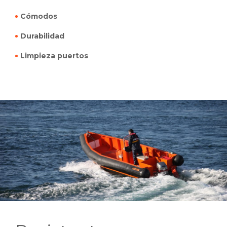
Cómodos
Durabilidad
Limpieza puertos