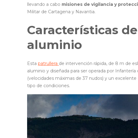
llevando a cabo
misiones de vigilancia y protecc
Militar de Cartagena y Navantia.
Características de
aluminio
Esta
patrullera
de intervención rápida, de 8 m de es
aluminio y diseñada para ser operada por Infantería 
(velocidades máximas de 37 nudos) y un excelente
tipo de condiciones.