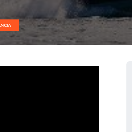
ANCIA