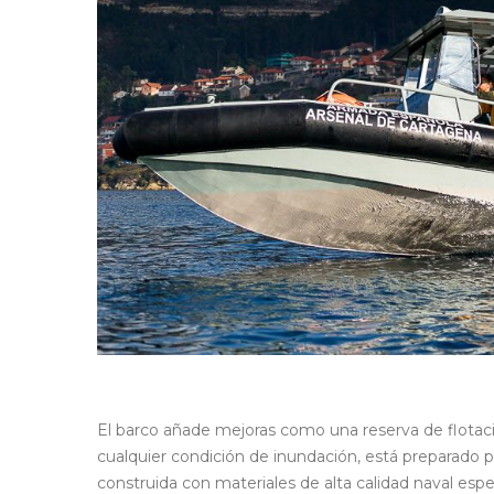
El barco añade mejoras como una reserva de flotac
cualquier condición de inundación, está preparado p
construida con materiales de alta calidad naval es