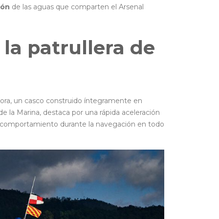
ión
de las aguas que comparten el Arsenal
 la patrullera de
lora, un casco construido íntegramente en
de la Marina, destaca por una rápida aceleración
 comportamiento durante la navegación en todo