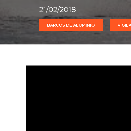
21/02/2018
BARCOS DE ALUMINIO
VIGIL