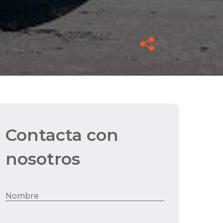
Contacta con
nosotros
Nombre