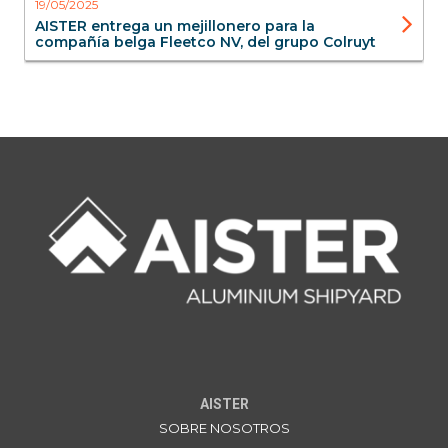
19/05/2025
AISTER entrega un mejillonero para la
compañía belga Fleetco NV, del grupo Colruyt
AISTER
SOBRE NOSOTROS