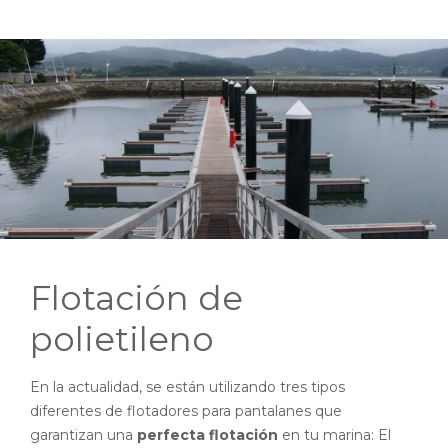
Flotación de
polietileno
En la actualidad, se están utilizando tres tipos
diferentes de flotadores para pantalanes que
garantizan una
perfecta flotación
en tu marina: El