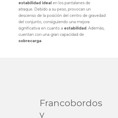
estabilidad ideal
en los pantalanes de
atraque. Debido a su peso, provocan un
descenso de la posición del centro de gravedad
del conjunto, consiguiendo una mejora
significativa en cuanto a
estabilidad
. Además,
cuentan con una gran capacidad de
sobrecarga
.
Francobordos
y