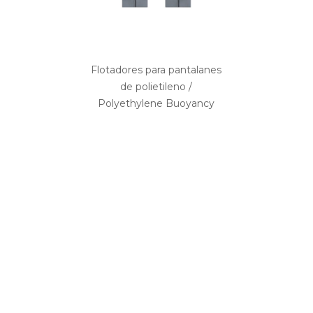
Flotadores para pantalanes
de polietileno /
Polyethylene Buoyancy