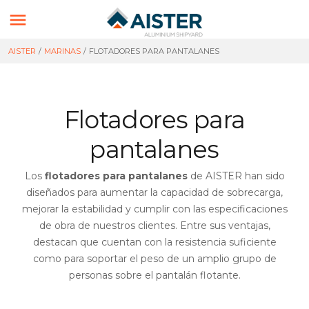

AISTER
/
MARINAS
/
FLOTADORES PARA PANTALANES
Flotadores para
pantalanes
Los
flotadores para pantalanes
de AISTER han sido
diseñados para aumentar la capacidad de sobrecarga,
mejorar la estabilidad y cumplir con las especificaciones
de obra de nuestros clientes. Entre sus ventajas,
destacan que cuentan con la resistencia suficiente
como para soportar el peso de un amplio grupo de
personas sobre el pantalán flotante.