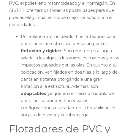
PVC, el polietileno rotomoldeado y el hormigón. En
AISTER, ofertamos todas las posibilidades para que
puedas elegir cuál es la que mejor se adapta a tus
necesidades:
Polietileno rotomoldeado: Los flotadores para
pantalanes de esta clase destacan por su
flotación y rigidez
. Son resistentes al agua
salada, a las algas, a los animales marinos y a los
impactos causados por las olas. En cuanto a su
colocación, van fijados en dos filas a lo largo del
pantalán flotante otorgándole una gran
flotación a la estructura. Además, son
adaptables
ya que en un mismo módulo de
pantalán, se pueden hacer varias
configuraciones que adapten la flotabilidad, el
ángulo de escora y la sobrecarga.
Flotadores de PVC y