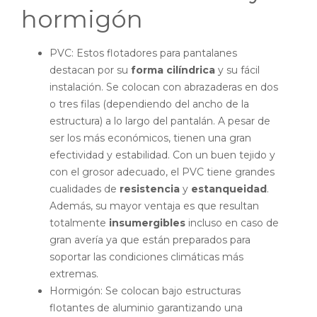
hormigón
PVC: Estos flotadores para pantalanes
destacan por su
forma cilíndrica
y su fácil
instalación. Se colocan con abrazaderas en dos
o tres filas (dependiendo del ancho de la
estructura) a lo largo del pantalán. A pesar de
ser los más económicos, tienen una gran
efectividad y estabilidad. Con un buen tejido y
con el grosor adecuado, el PVC tiene grandes
cualidades de
resistencia
y
estanqueidad
.
Además, su mayor ventaja es que resultan
totalmente
insumergibles
incluso en caso de
gran avería ya que están preparados para
soportar las condiciones climáticas más
extremas.
Hormigón: Se colocan bajo estructuras
flotantes de aluminio garantizando una