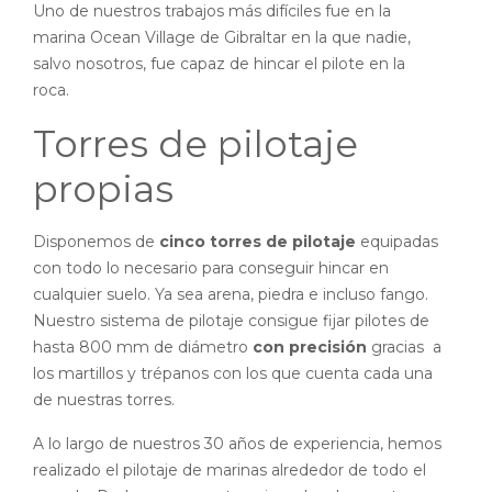
Uno de nuestros trabajos más difíciles fue en la
marina Ocean Village de Gibraltar en la que nadie,
salvo nosotros, fue capaz de hincar el pilote en la
roca.
Torres de pilotaje
propias
Disponemos de
cinco torres de pilotaje
equipadas
con todo lo necesario para conseguir hincar en
cualquier suelo. Ya sea arena, piedra e incluso fango.
Nuestro sistema de pilotaje consigue fijar pilotes de
hasta 800 mm de diámetro
con precisión
gracias a
los martillos y trépanos con los que cuenta cada una
de nuestras torres.
A lo largo de nuestros 30 años de experiencia, hemos
realizado el pilotaje de marinas alrededor de todo el