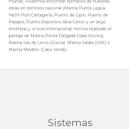
mundo. Podemos encontrar ejemplos de nuestras
obras en territorio nacional (Marina Punta Lagoa,
Yacht Port Cartagena, Puerto de Gijón, Puerto de
Pasajes, Puerto Deportivo Abra-Getxo y un largo
etcétera) y, a nivel internacional, hemos realizado el
pilotaje de Marina Ponta Delgada (Islas Azores),
Marina Isla de Leros (Grecia) Marina Saidia (UAE) o
Marina Mindelo (Cabo Verde).
Sistemas