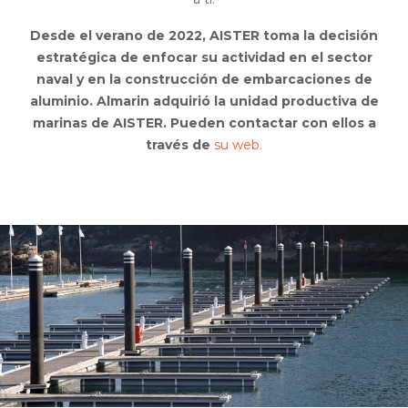
Desde el verano de 2022, AISTER toma la decisión
estratégica de enfocar su actividad en el sector
naval y en la construcción de embarcaciones de
aluminio. Almarin adquirió la unidad productiva de
marinas de AISTER. Pueden contactar con ellos a
través de
su web.