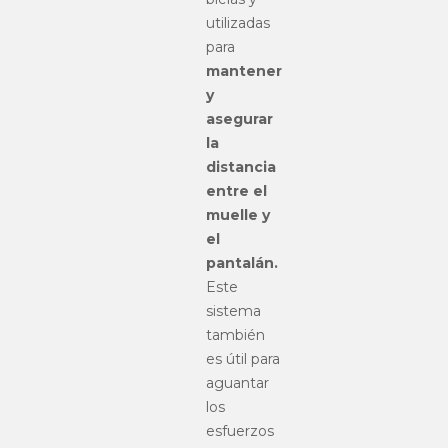
utilizadas
para
mantener
y
asegurar
la
distancia
entre el
muelle y
el
pantalán.
Este
sistema
también
es útil para
aguantar
los
esfuerzos