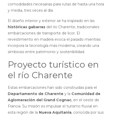
comodidades necesarias para rutas de hasta una hora
y media, tres veces al día.
El diseño interior y exterior se ha inspirado en las
históricas gabarras
del río Charente, tradicionales
embarcaciones de transporte de licor. El
revestimiento en madera evoca el pasado mientras
incorpora la tecnología más moderna, creando una
simbiosis entre patrimonio y sostenibilidad.
Proyecto turístico en
el río Charente
Estas embarcaciones han sido construidas para el
Departamento de Charente
y la
Comunidad de
Aglomeración del Grand Cognac
, en el oeste de
Francia. Su misión es impulsar el turismo fluvial en
esta región de la
Nueva Aquitania
, conocida por sus