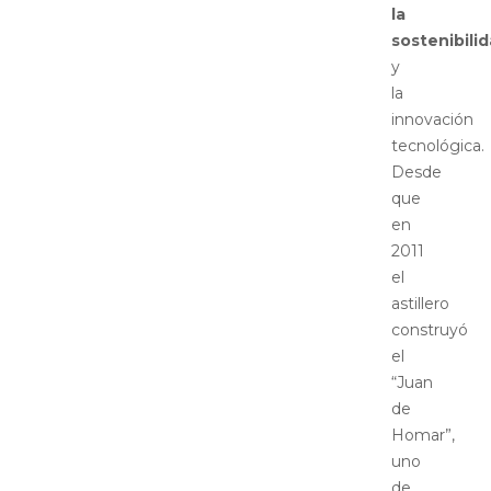
la
sostenibili
y
la
innovación
tecnológica.
Desde
que
en
2011
el
astillero
construyó
el
“Juan
de
Homar”,
uno
de