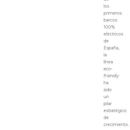
los
primeros
barcos
100%
eléctricos
de
España,
la
línea
eco-
friendly
ha
sido
un
pilar
estratégico
de
crecimiento.