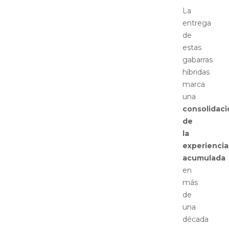
La
entrega
de
estas
gabarras
híbridas
marca
una
consolidaci
de
la
experiencia
acumulada
en
más
de
una
década