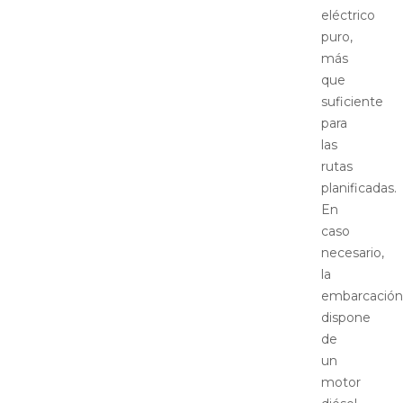
eléctrico
puro,
más
que
suficiente
para
las
rutas
planificadas.
En
caso
necesario,
la
embarcación
dispone
de
un
motor