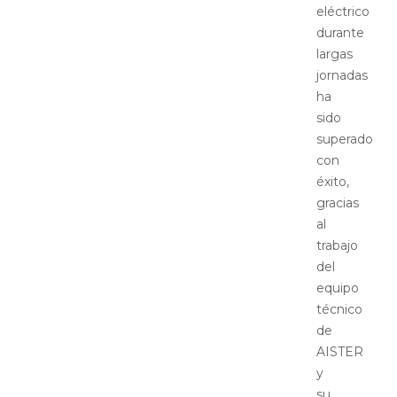
eléctrico
durante
largas
jornadas
ha
sido
superado
con
éxito,
gracias
al
trabajo
del
equipo
técnico
de
AISTER
y
su