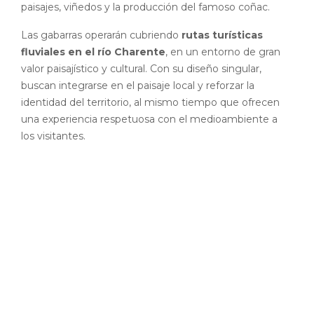
paisajes, viñedos y la producción del famoso coñac.
Las gabarras operarán cubriendo
rutas turísticas
fluviales en el río Charente
, en un entorno de gran
valor paisajístico y cultural. Con su diseño singular,
buscan integrarse en el paisaje local y reforzar la
identidad del territorio, al mismo tiempo que ofrecen
una experiencia respetuosa con el medioambiente a
los visitantes.