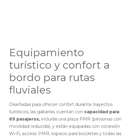
Equipamiento
turístico y confort a
bordo para rutas
fluviales
Diseñadas para ofrecer confort durante trayectos
turísticos, las gabarras cuentan con
capacidad para
69 pasajeros,
incluida una plaza PMR (personas con
movilidad reducida), y están equipadas con conexión
Wi-Fi, acceso PMR, espacio para bicicletas y todas las