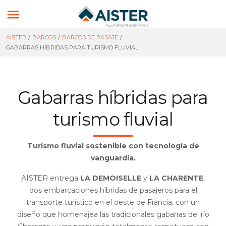

AISTER
/
BARCOS
/
BARCOS DE PASAJE
/
GABARRAS HÍBRIDAS PARA TURISMO FLUVIAL
Gabarras híbridas para
turismo fluvial
Turismo fluvial sostenible con tecnología de
vanguardia.
AISTER entrega
LA DEMOISELLE
y
LA CHARENTE
,
dos embarcaciones híbridas de pasajeros para el
transporte turístico en el oeste de Francia, con un
diseño que homenajea las tradicionales gabarras del río