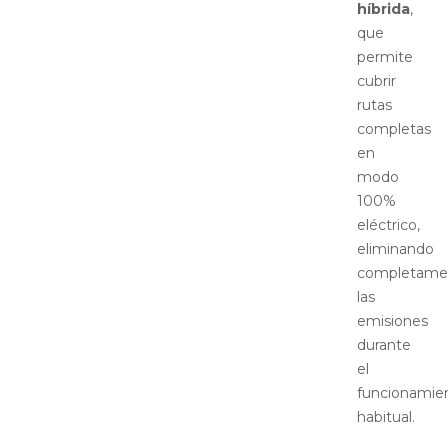
híbrida
,
que
permite
cubrir
rutas
completas
en
modo
100%
eléctrico,
eliminando
completame
las
emisiones
durante
el
funcionamie
habitual.