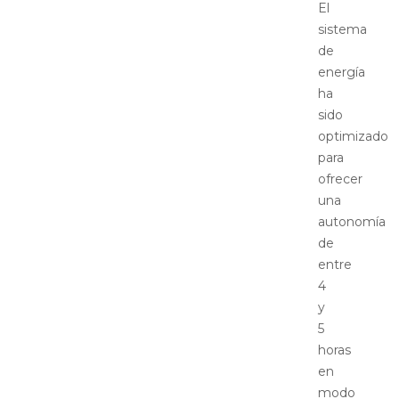
El
sistema
de
energía
ha
sido
optimizado
para
ofrecer
una
autonomía
de
entre
4
y
5
horas
en
modo