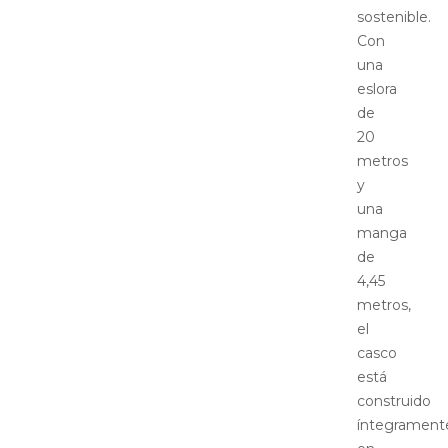
sostenible.
Con
una
eslora
de
20
metros
y
una
manga
de
4,45
metros,
el
casco
está
construido
íntegrament