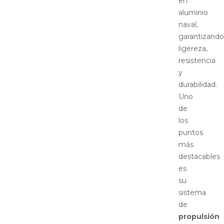
en
aluminio
naval,
garantizando
ligereza,
resistencia
y
durabilidad.
Uno
de
los
puntos
más
destacables
es
su
sistema
de
propulsión