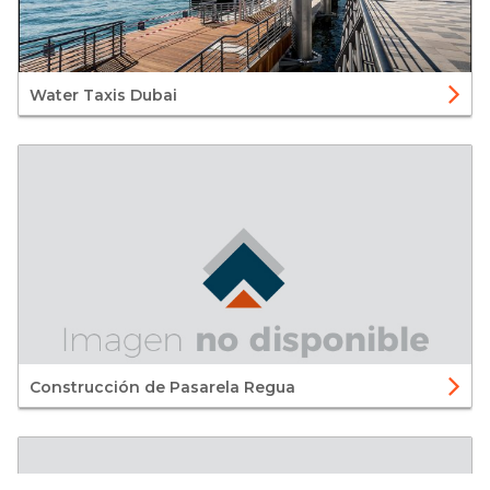
Water Taxis Dubai
Construcción de Pasarela Regua