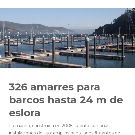
326 amarres para
barcos hasta 24 m de
eslora
La marina, construida en 2005, cuenta con unas
instalaciones de lujo: amplios pantalanes flotantes de