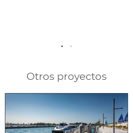
Otros proyectos