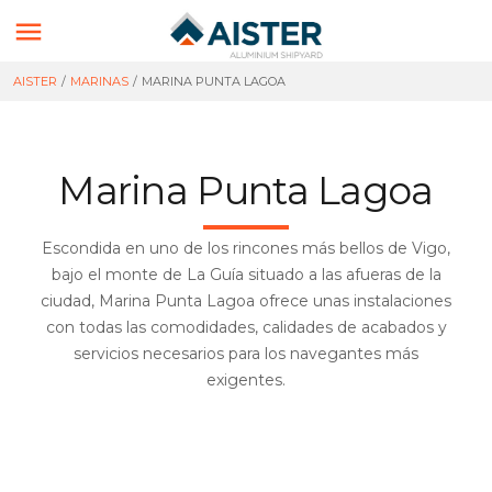

AISTER
/
MARINAS
/
MARINA PUNTA LAGOA
Marina Punta Lagoa
Escondida en uno de los rincones más bellos de Vigo,
bajo el monte de La Guía situado a las afueras de la
ciudad, Marina Punta Lagoa ofrece unas instalaciones
con todas las comodidades, calidades de acabados y
servicios necesarios para los navegantes más
exigentes.