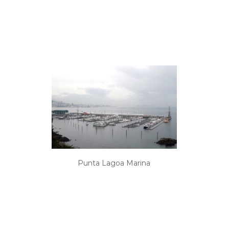
Punta Lagoa Marina