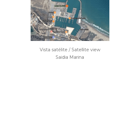
Vista satélite / Satellite view
Saidia Marina