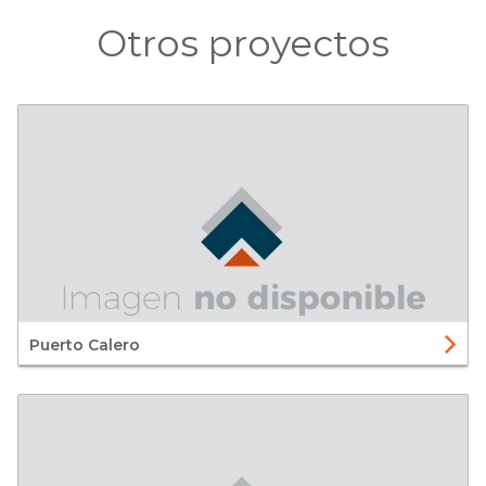
Otros proyectos
Puerto Calero