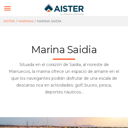

AISTER
/
MARINAS
/
MARINA SAIDIA
Marina Saidia
Situada en el corazón de Saïdia, al noreste de
Marruecos, la marina ofrece un espacio de amarre en el
que los navegantes podrán disfrutar de una escala de
descanso rica en actividades: golf, buceo, pesca,
deportes náuticos…