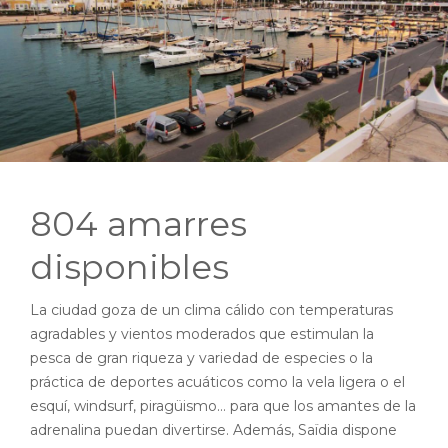
804 amarres
disponibles
La ciudad goza de un clima cálido con temperaturas
agradables y vientos moderados que estimulan la
pesca de gran riqueza y variedad de especies o la
práctica de deportes acuáticos como la vela ligera o el
esquí, windsurf, piragüismo… para que los amantes de la
adrenalina puedan divertirse. Además, Saïdia dispone