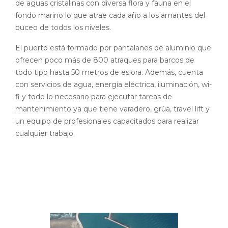
de aguas cristalinas con diversa flora y fauna en el
fondo marino lo que atrae cada año a los amantes del
buceo de todos los niveles.
El puerto está formado por pantalanes de aluminio que
ofrecen poco más de 800 atraques para barcos de
todo tipo hasta 50 metros de eslora. Además, cuenta
con servicios de agua, energía eléctrica, iluminación, wi-
fi y todo lo necesario para ejecutar tareas de
mantenimiento ya que tiene varadero, grúa, travel lift y
un equipo de profesionales capacitados para realizar
cualquier trabajo.