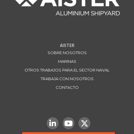
AISTER
SOBRE NOSOTROS
MARINAS
OTROS TRABAJOS PARA EL SECTOR NAVAL
TRABAJA CON NOSOTROS
CONTACTO