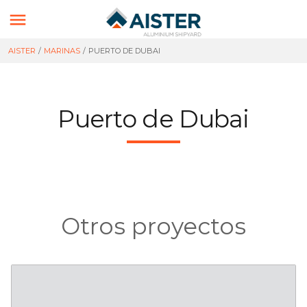

AISTER
/
MARINAS
/
PUERTO DE DUBAI
Puerto de Dubai
Otros proyectos