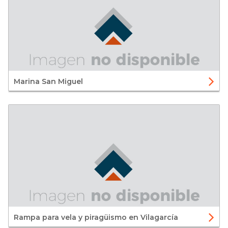
Marina San Miguel
Rampa para vela y piragüismo en Vilagarcía