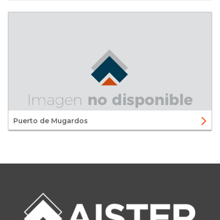
Puerto de Mugardos