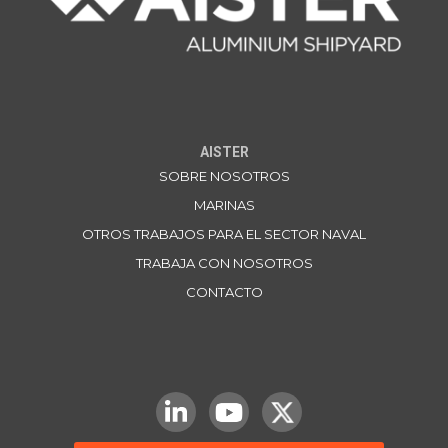
AISTER
SOBRE NOSOTROS
MARINAS
OTROS TRABAJOS PARA EL SECTOR NAVAL
TRABAJA CON NOSOTROS
CONTACTO