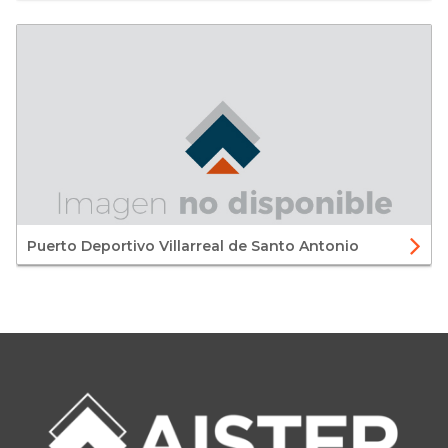
Puerto Deportivo Villarreal de Santo Antonio