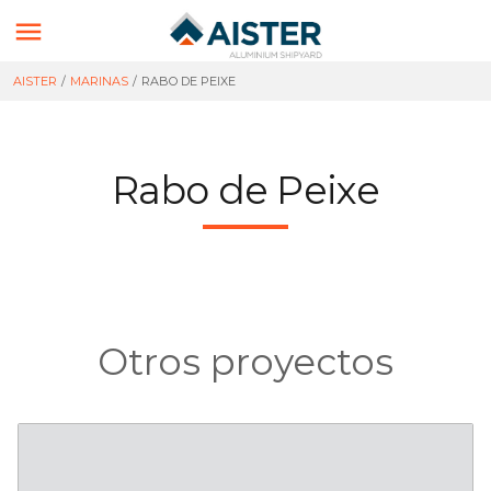

AISTER
/
MARINAS
/
RABO DE PEIXE
Rabo de Peixe
Otros proyectos