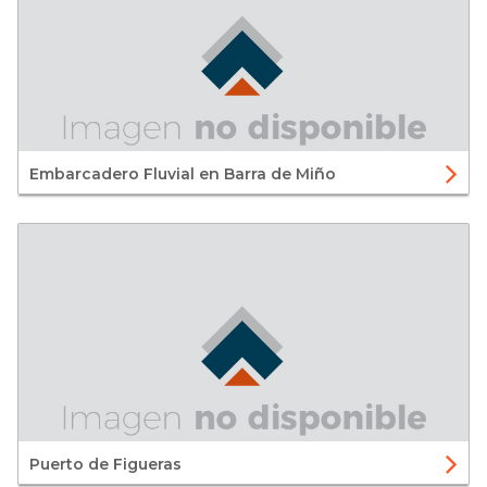
Embarcadero Fluvial en Barra de Miño
Puerto de Figueras