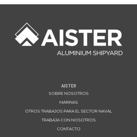
AISTER
SOBRE NOSOTROS
MARINAS
OTROS TRABAJOS PARA EL SECTOR NAVAL
TRABAJA CON NOSOTROS
CONTACTO