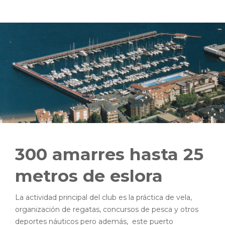
300 amarres hasta 25
metros de eslora
La actividad principal del club es la práctica de vela,
organización de regatas, concursos de pesca y otros
deportes náuticos pero además, este puerto