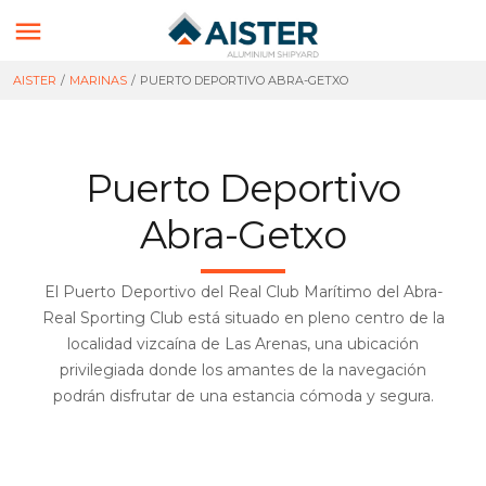

AISTER
/
MARINAS
/
PUERTO DEPORTIVO ABRA-GETXO
Puerto Deportivo
Abra-Getxo
El Puerto Deportivo del Real Club Marítimo del Abra-
Real Sporting Club está situado en pleno centro de la
localidad vizcaína de Las Arenas, una ubicación
privilegiada donde los amantes de la navegación
podrán disfrutar de una estancia cómoda y segura.