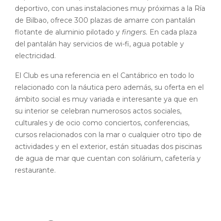
deportivo, con unas instalaciones muy próximas a la Ría
de Bilbao, ofrece 300 plazas de amarre con pantalán
flotante de aluminio pilotado y
fingers.
En cada plaza
del pantalán hay servicios de wi-fi, agua potable y
electricidad.
El Club es una referencia en el Cantábrico en todo lo
relacionado con la náutica pero además, su oferta en el
ámbito social es muy variada e interesante ya que en
su interior se celebran numerosos actos sociales,
culturales y de ocio como conciertos, conferencias,
cursos relacionados con la mar o cualquier otro tipo de
actividades y en el exterior, están situadas dos piscinas
de agua de mar que cuentan con solárium, cafetería y
restaurante.