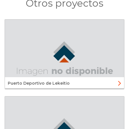
Otros proyectos
Puerto Deportivo de Lekeitio