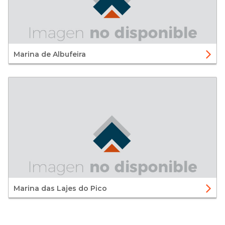
Marina de Albufeira
Marina das Lajes do Pico