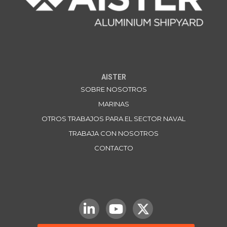
AISTER
SOBRE NOSOTROS
MARINAS
OTROS TRABAJOS PARA EL SECTOR NAVAL
TRABAJA CON NOSOTROS
CONTACTO