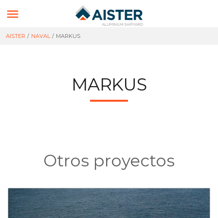

AISTER
/
NAVAL
/
MARKUS
MARKUS
Otros proyectos