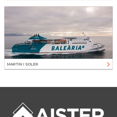
MARTIN I SOLER