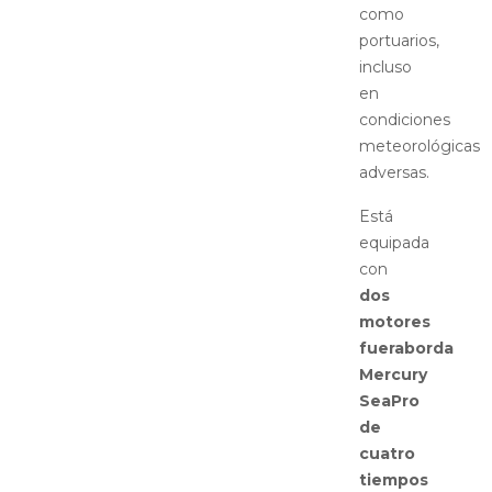
como
portuarios,
incluso
en
condiciones
meteorológicas
adversas.
Está
equipada
con
dos
motores
fueraborda
Mercury
SeaPro
de
cuatro
tiempos