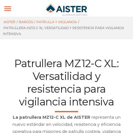

AISTER
/
BARCOS
/
PATRULLA Y VIGILANCIA
/
PATRULLERA MZ12-C XL: VERSATILIDAD Y RESISTENCIA PARA VIGILANCIA
INTENSIVA
Patrullera MZ12-C XL:
Versatilidad y
resistencia para
vigilancia intensiva
La patrullera MZ12-C XL de AISTER
representa un
nuevo estándar en velocidad, resistencia y eficiencia
operativa para misiones de patrulla costera, vigilancia