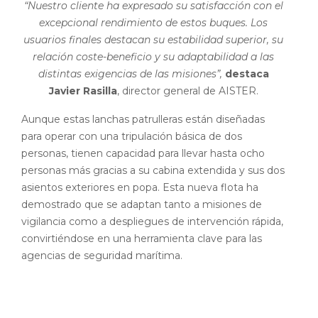
“Nuestro cliente ha expresado su satisfacción con el
excepcional rendimiento de estos buques. Los
usuarios finales destacan su estabilidad superior, su
relación coste-beneficio y su adaptabilidad a las
distintas exigencias de las misiones”,
destaca
Javier Rasilla
, director general de AISTER.
Aunque estas lanchas patrulleras están diseñadas
para operar con una tripulación básica de dos
personas, tienen capacidad para llevar hasta ocho
personas más gracias a su cabina extendida y sus dos
asientos exteriores en popa. Esta nueva flota ha
demostrado que se adaptan tanto a misiones de
vigilancia como a despliegues de intervención rápida,
convirtiéndose en una herramienta clave para las
agencias de seguridad marítima.