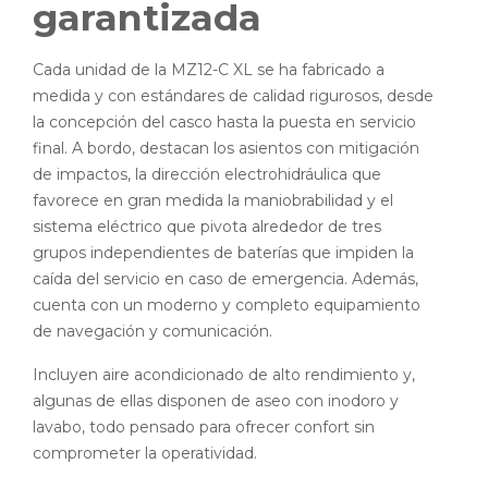
garantizada
Cada unidad de la MZ12-C XL se ha fabricado a
medida y con estándares de calidad rigurosos, desde
la concepción del casco hasta la puesta en servicio
final. A bordo, destacan los asientos con mitigación
de impactos, la dirección electrohidráulica que
favorece en gran medida la maniobrabilidad y el
sistema eléctrico que pivota alrededor de tres
grupos independientes de baterías que impiden la
caída del servicio en caso de emergencia. Además,
cuenta con un moderno y completo equipamiento
de navegación y comunicación.
Incluyen aire acondicionado de alto rendimiento y,
algunas de ellas disponen de aseo con inodoro y
lavabo, todo pensado para ofrecer confort sin
comprometer la operatividad.