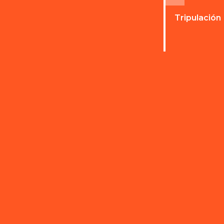
Tripulación