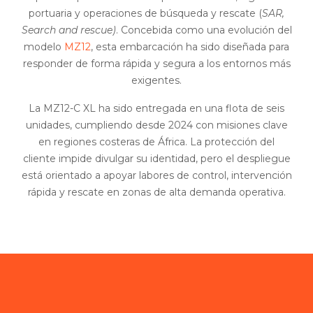
portuaria y operaciones de búsqueda y rescate (
SAR,
Search and rescue)
. Concebida como una evolución del
modelo
MZ12
, esta embarcación ha sido diseñada para
responder de forma rápida y segura a los entornos más
exigentes.
La MZ12-C XL ha sido entregada en una flota de seis
unidades, cumpliendo desde 2024 con misiones clave
en regiones costeras de África. La protección del
cliente impide divulgar su identidad, pero el despliegue
está orientado a apoyar labores de control, intervención
rápida y rescate en zonas de alta demanda operativa.