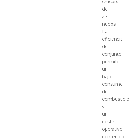
crucero
de
27
nudos.
La
eficiencia
del
conjunto
permite
un
bajo
consumo
de
combustible
y
un
coste
operativo
contenido,