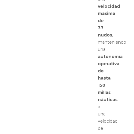
velocidad
máxima
de
37
nudos
,
manteniendo
una
autonomía
operativa
de
hasta
150
millas
náuticas
a
una
velocidad
de