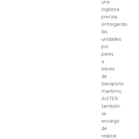
una
logística
precisa,
entregando
las
unidades
por
pares
a
través
de
transporte
marítimo.
AISTER
también
se
encargó
de
realizar