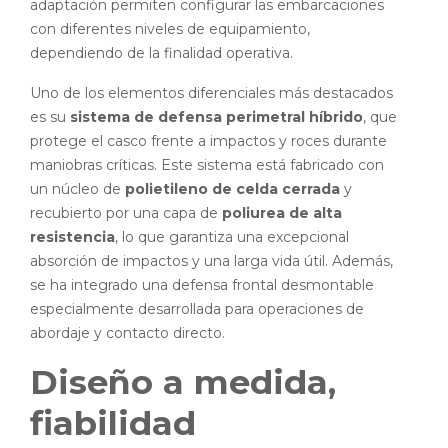
adaptación permiten configurar las embarcaciones
con diferentes niveles de equipamiento,
dependiendo de la finalidad operativa.
Uno de los elementos diferenciales más destacados
es su
sistema de defensa perimetral híbrido
, que
protege el casco frente a impactos y roces durante
maniobras críticas. Este sistema está fabricado con
un núcleo de
polietileno de celda cerrada
y
recubierto por una capa de
poliurea de alta
resistencia
, lo que garantiza una excepcional
absorción de impactos y una larga vida útil. Además,
se ha integrado una defensa frontal desmontable
especialmente desarrollada para operaciones de
abordaje y contacto directo.
Diseño a medida,
fiabilidad