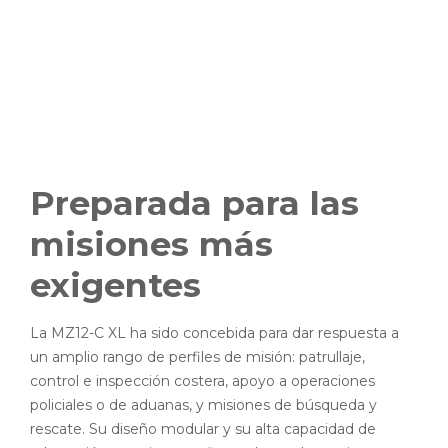
Preparada para las
misiones más
exigentes
La MZ12-C XL ha sido concebida para dar respuesta a
un amplio rango de perfiles de misión: patrullaje,
control e inspección costera, apoyo a operaciones
policiales o de aduanas, y misiones de búsqueda y
rescate. Su diseño modular y su alta capacidad de