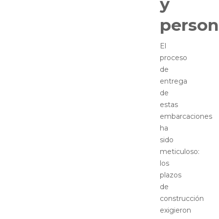
y
person
El
proceso
de
entrega
de
estas
embarcaciones
ha
sido
meticuloso:
los
plazos
de
construcción
exigieron