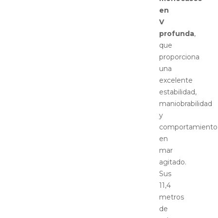
en
V
profunda
,
que
proporciona
una
excelente
estabilidad,
maniobrabilidad
y
comportamiento
en
mar
agitado.
Sus
11,4
metros
de