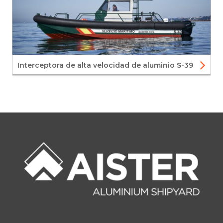
Interceptora de alta velocidad de aluminio S-39