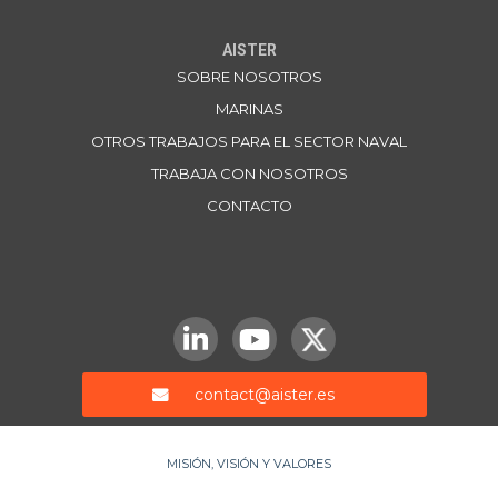
AISTER
SOBRE NOSOTROS
MARINAS
OTROS TRABAJOS PARA EL SECTOR NAVAL
TRABAJA CON NOSOTROS
CONTACTO
contact@aister.es
MISIÓN, VISIÓN Y VALORES