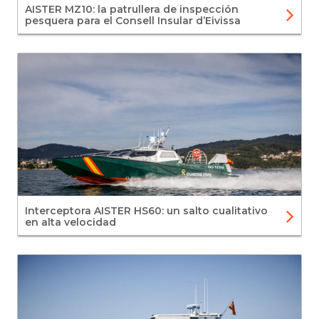
AISTER MZ10: la patrullera de inspección
pesquera para el Consell Insular d’Eivissa
Interceptora AISTER HS60: un salto cualitativo
en alta velocidad