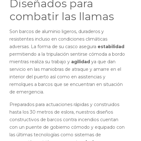
Diseñados para
combatir las llamas
Son barcos de aluminio ligeros, duraderos y
resistentes incluso en condiciones climáticas
adversas. La forma de su casco asegura
estabilidad
permitiendo a la tripulación sentirse cómoda a bordo
mientras realiza su trabajo y
agilidad
ya que dan
servicio en las maniobras de atraque y amarre en el
interior del puerto así como en asistencias y
remolques a barcos que se encuentran en situación
de emergencia.
Preparados para actuaciones rápidas y construidos
hasta los 30 metros de eslora, nuestros diseños
constructivos de barcos contra incendios
cuentan
con un puente de gobierno cómodo y equipado con
las últimas tecnologías como sistemas de