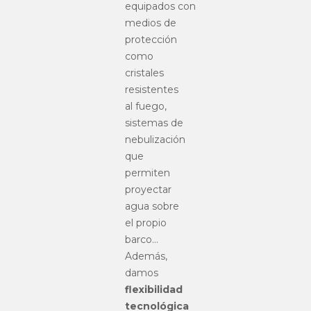
equipados con
medios de
protección
como
cristales
resistentes
al fuego,
sistemas de
nebulización
que
permiten
proyectar
agua sobre
el propio
barco…
Además,
damos
flexibilidad
tecnológica