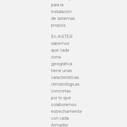
para la
instalación
de sistemas
propios.
En AISTER
sabemos
que cada
zona
geográfica
tiene unas
características
climatológicas
concretas
por lo que
colaboramos
estrechamente
con cada
Armador