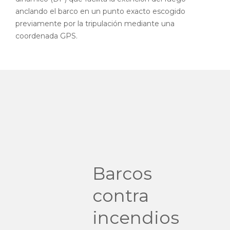
anclando el barco en un punto exacto escogido
previamente por la tripulación mediante una
coordenada GPS.
Barcos
contra
incendios