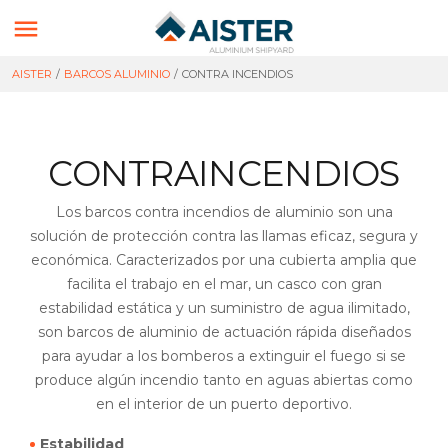

AISTER
/
BARCOS ALUMINIO
/
CONTRA INCENDIOS
CONTRAINCENDIOS
Los barcos contra incendios de aluminio son una
solución de protección contra las llamas eficaz, segura y
económica. Caracterizados por una cubierta amplia que
facilita el trabajo en el mar, un casco con gran
estabilidad estática y un suministro de agua ilimitado,
son barcos de aluminio de actuación rápida diseñados
para ayudar a los bomberos a extinguir el fuego si se
produce algún incendio tanto en aguas abiertas como
en el interior de un puerto deportivo.
Estabilidad