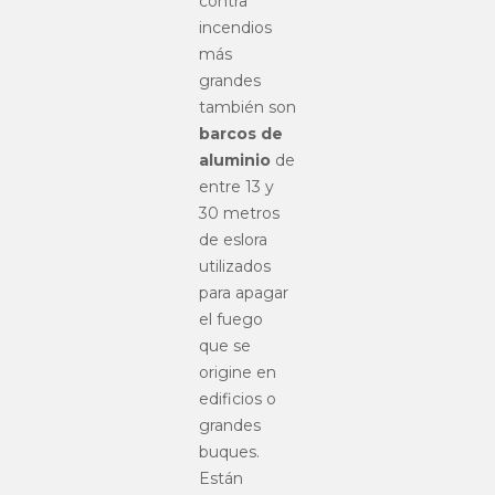
contra
incendios
más
grandes
también son
barcos de
aluminio
de
entre 13 y
30 metros
de eslora
utilizados
para apagar
el fuego
que se
origine en
edificios o
grandes
buques.
Están