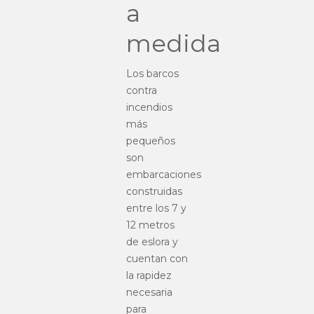
a
medida
Los barcos
contra
incendios
más
pequeños
son
embarcaciones
construidas
entre los 7 y
12 metros
de eslora y
cuentan con
la rapidez
necesaria
para