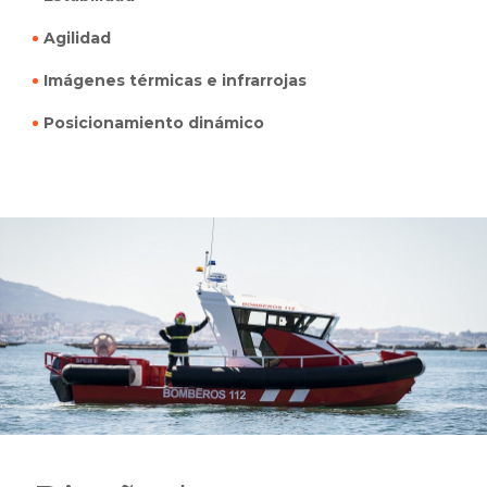
Agilidad
Imágenes térmicas e infrarrojas
Posicionamiento dinámico