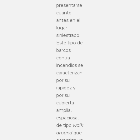
presentarse
cuanto
antes en el
lugar
siniestrado.
Este tipo de
barcos
contra
incendios
se
caracterizan
por su
rapidez y
por su
cubierta
amplia,
espaciosa,
de tipo
walk
around
que