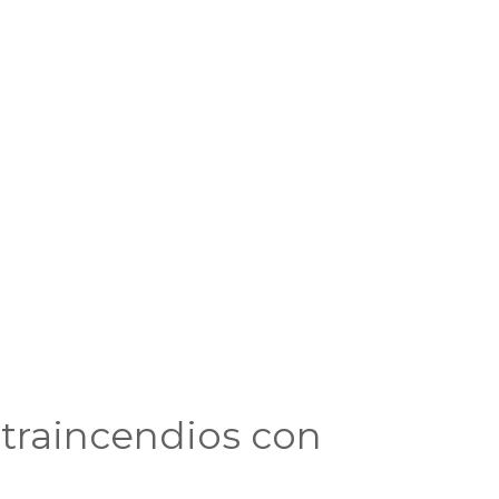
traincendios con