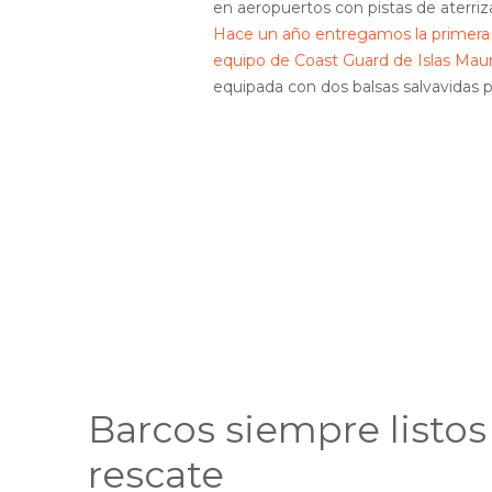
en aeropuertos con pistas de aterriz
Hace un año entregamos la primera u
equipo de Coast Guard de Islas Maur
equipada con dos balsas salvavidas 
Barcos siempre listos
rescate