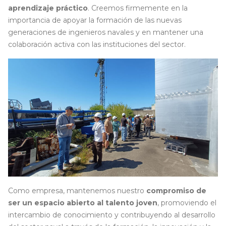
aprendizaje práctico
. Creemos firmemente en la
importancia de apoyar la formación de las nuevas
generaciones de ingenieros navales y en mantener una
colaboración activa con las instituciones del sector.
Como empresa, mantenemos nuestro
compromiso de
ser un espacio abierto al talento joven
, promoviendo el
intercambio de conocimiento y contribuyendo al desarrollo