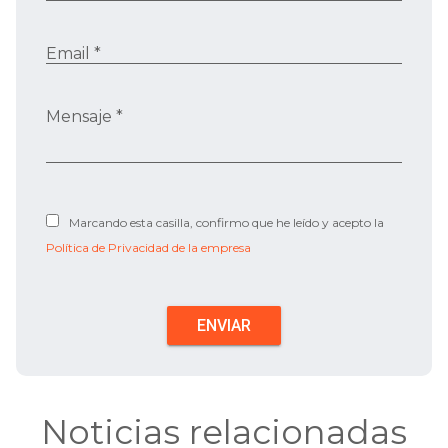
Email *
Mensaje *
Marcando esta casilla, confirmo que he leído y acepto la
Política de Privacidad de la empresa
Noticias relacionadas