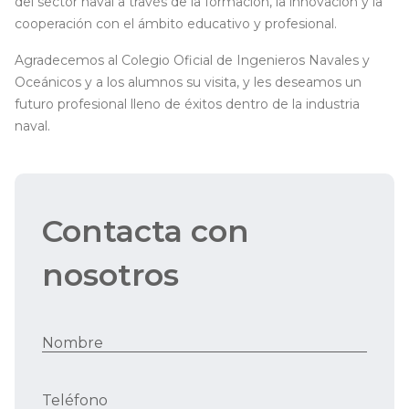
del sector naval a través de la formación, la innovación y la
cooperación con el ámbito educativo y profesional.
Agradecemos al Colegio Oficial de Ingenieros Navales y
Oceánicos y a los alumnos su visita, y les deseamos un
futuro profesional lleno de éxitos dentro de la industria
naval.
Contacta con
nosotros
Nombre
Teléfono