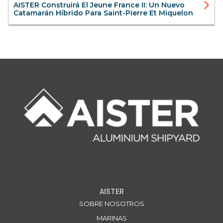
AISTER Construirá El Jeune France II: Un Nuevo
Catamarán Híbrido Para Saint-Pierre Et Miquelon
AISTER
SOBRE NOSOTROS
MARINAS