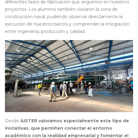
diferentes fases de fabricación que seguimos en nuestros
proyectos. Los alumnos también visitaron la zona de
construcción naval, pudiendo observar directamente la
ejecución de nuestros barcos y comprender la integración
entre ingeniería, producción y calidad.
Desde
AISTER valoramos especialmente este tipo de
iniciativas, que permiten conectar el entorno
académico con la realidad empresarial y fomentar el