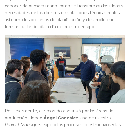
conocer de primera mano cómo se transforman las ideas y
necesidades de los clientes en soluciones técnicas reales,
así como los procesos de planificación y desarrollo que
forman parte del día a día de nuestro equipo.
Posteriormente, el recorrido continuó por las áreas de
producción, donde
Ángel González
uno de nuestro
Project Managers
explicó los procesos constructivos y las