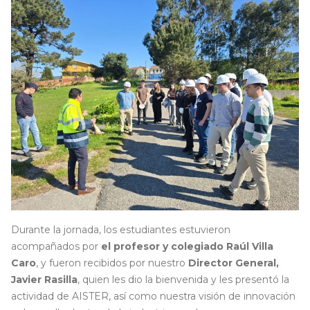
Durante la jornada, los estudiantes estuvieron
acompañados por
el profesor y colegiado Raúl Villa
Caro
, y fueron recibidos por nuestro
Director General,
Javier Rasilla
, quien les dio la bienvenida y les presentó la
actividad de AISTER, así como nuestra visión de innovación