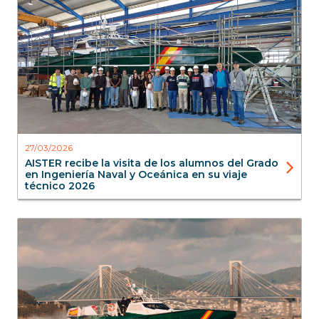
Blog
27/03/2026
AISTER recibe la visita de los alumnos del Grado
en Ingeniería Naval y Oceánica en su viaje
técnico 2026
Blog
Interceptoras