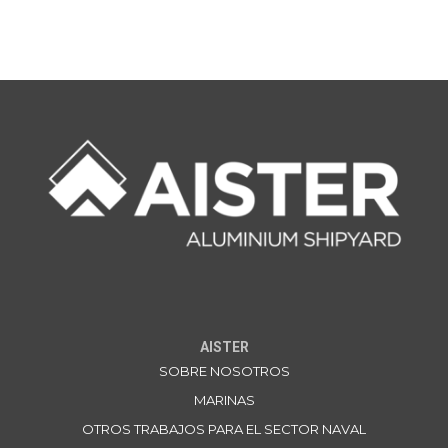
AISTER
SOBRE NOSOTROS
MARINAS
OTROS TRABAJOS PARA EL SECTOR NAVAL