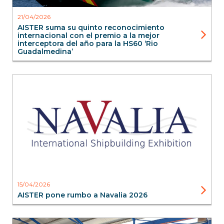
21/04/2026
AISTER suma su quinto reconocimiento
internacional con el premio a la mejor
interceptora del año para la HS60 ‘Rio
Guadalmedina’
Ferias
Blog
15/04/2026
AISTER pone rumbo a Navalia 2026