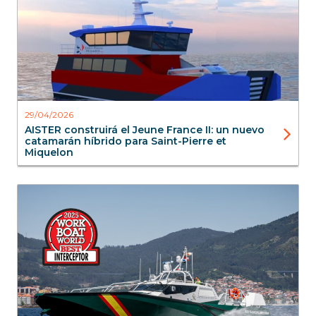
29/04/2026
AISTER construirá el Jeune France II: un nuevo
catamarán híbrido para Saint-Pierre et
Miquelon
Aister
Blog