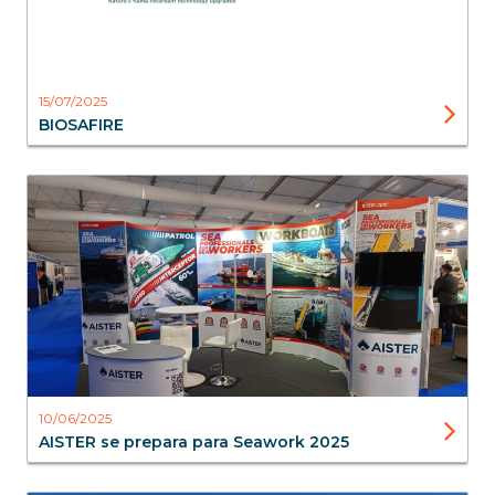
15/07/2025
BIOSAFIRE
Blog
10/06/2025
AISTER se prepara para Seawork 2025