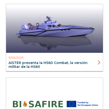
Blog
Interceptoras
11/09/2025
AISTER presenta la HS60 Combat, la versión
militar de la HS60
Blog