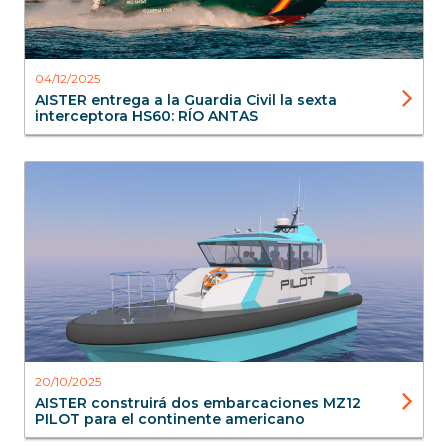
04/12/2025
AISTER entrega a la Guardia Civil la sexta
interceptora HS60: RÍO ANTAS
Blog
20/10/2025
AISTER construirá dos embarcaciones MZ12
PILOT para el continente americano