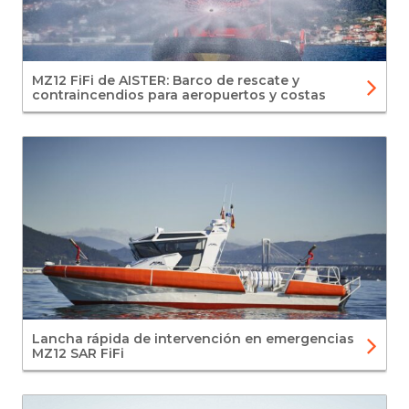
MZ12 FiFi de AISTER: Barco de rescate y
contraincendios para aeropuertos y costas
Lancha rápida de intervención en emergencias
MZ12 SAR FiFi