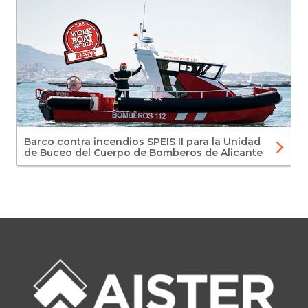
Barco contra incendios SPEIS II para la Unidad
de Buceo del Cuerpo de Bomberos de Alicante