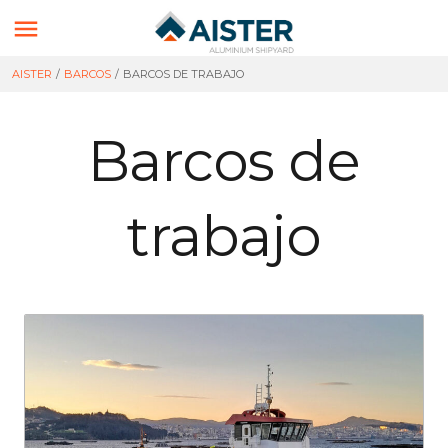

AISTER
/
BARCOS
/
BARCOS DE TRABAJO
Barcos de
trabajo