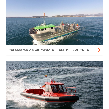
Catamarán de Aluminio ATLANTIS EXPLORER