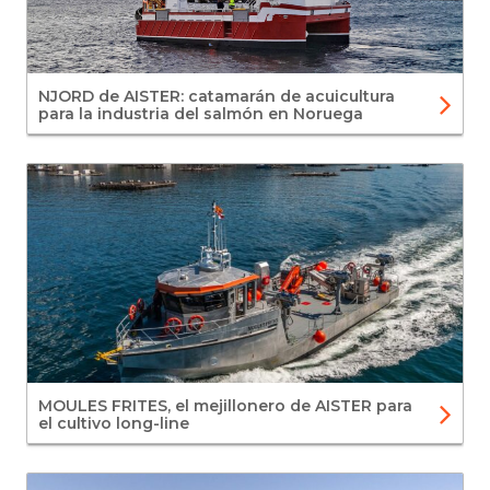
NJORD de AISTER: catamarán de acuicultura
para la industria del salmón en Noruega
MOULES FRITES, el mejillonero de AISTER para
el cultivo long-line