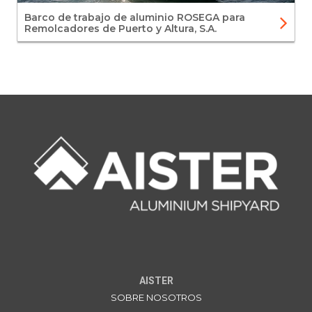
Barco de trabajo de aluminio ROSEGA para
Remolcadores de Puerto y Altura, S.A.
AISTER
SOBRE NOSOTROS